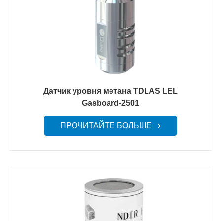
Датчик уровня метана TDLAS LEL
Gasboard-2501
ПРОЧИТАЙТЕ БОЛЬШЕ