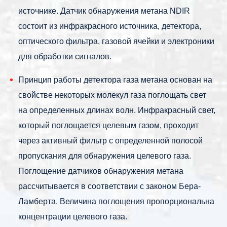
источнике. Датчик обнаружения метана NDIR
состоит из инфракрасного источника, детектора,
оптического фильтра, газовой ячейки и электроники
для обработки сигналов.
Принцип работы детектора газа метана основан на
свойстве некоторых молекул газа поглощать свет
на определенных длинах волн. Инфракрасный свет,
который поглощается целевым газом, проходит
через активный фильтр с определенной полосой
пропускания для обнаружения целевого газа.
Поглощение датчиков обнаружения метана
рассчитывается в соответствии с законом Бера-
Ламберта. Величина поглощения пропорциональна
концентрации целевого газа.