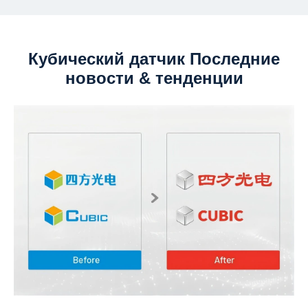
Кубический датчик Последние
новости & тенденции