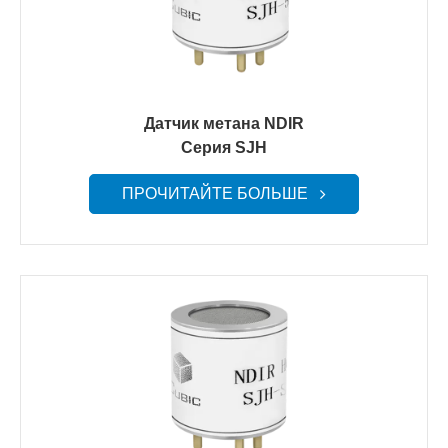
Датчик метана NDIR
Серия SJH
ПРОЧИТАЙТЕ БОЛЬШЕ