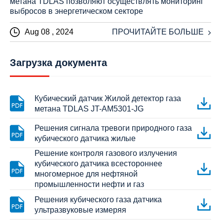
метана TDLAS позволяют осуществлять мониторинг
выбросов в энергетическом секторе
Aug 08 , 2024
ПРОЧИТАЙТЕ БОЛЬШЕ
Загрузка документа
Кубический датчик Жилой детектор газа
метана TDLAS JT-AM5301-JG
Решения сигнала тревоги природного газа
кубического датчика жилые
Решение контроля газового излучения
кубического датчика всестороннее
многомерное для нефтяной
промышленности нефти и газ
Решения кубического газа датчика
ультразвуковые измеряя