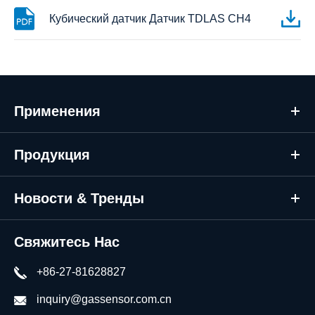
Кубический датчик Датчик TDLAS CH4
Применения
Продукция
Новости & Тренды
Свяжитесь Нас
+86-27-81628827
inquiry@gassensor.com.cn