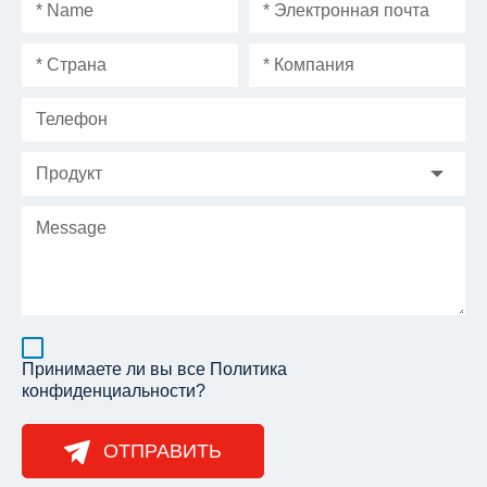
Принимаете ли вы все
Политика
конфиденциальности
?
ОТПРАВИТЬ