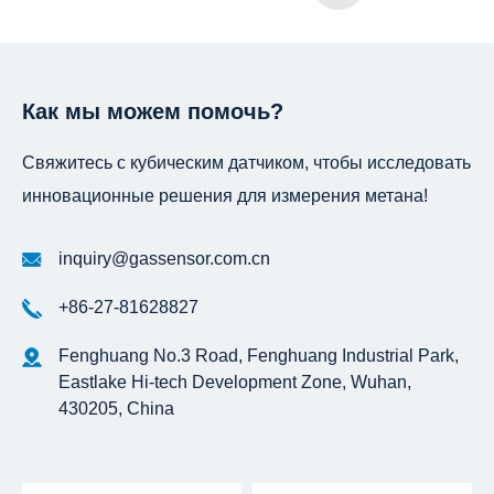
Как мы можем помочь?
Свяжитесь с кубическим датчиком, чтобы исследовать
инновационные решения для измерения метана!
inquiry@gassensor.com.cn
+86-27-81628827
Fenghuang No.3 Road, Fenghuang Industrial Park,
Eastlake Hi-tech Development Zone, Wuhan,
430205, China