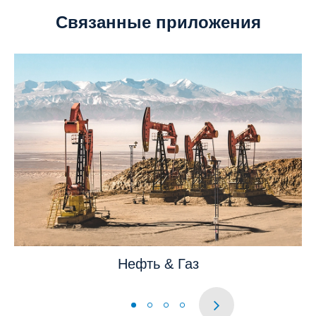
Связанные приложения
Нефть & Газ