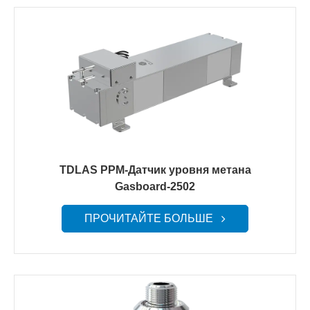
TDLAS PPM-Датчик уровня метана
Gasboard-2502
ПРОЧИТАЙТЕ БОЛЬШЕ