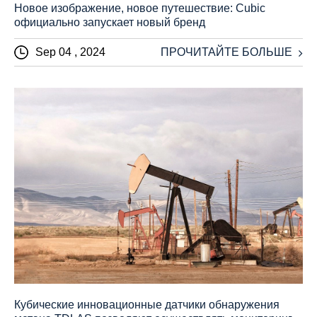
Новое изображение, новое путешествие: Cubic
официально запускает новый бренд
Sep 04 , 2024
ПРОЧИТАЙТЕ БОЛЬШЕ
Кубические инновационные датчики обнаружения