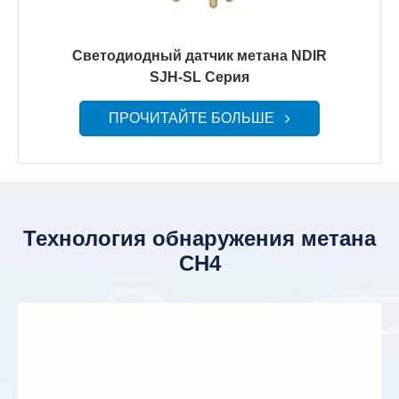
Светодиодный датчик метана NDIR
SJH-SL Серия
ПРОЧИТАЙТЕ БОЛЬШЕ
Технология обнаружения метана
CH4