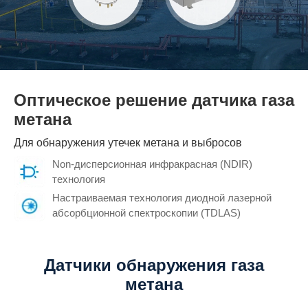
Оптическое решение датчика газа
метана
Для обнаружения утечек метана и выбросов
Non-дисперсионная инфракрасная (NDIR)
технология
Настраиваемая технология диодной лазерной
абсорбционной спектроскопии (TDLAS)
Датчики обнаружения газа
метана